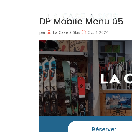
DP Mobile Menu 05
par
La Case à Skis
Oct 1 2024
Réserver