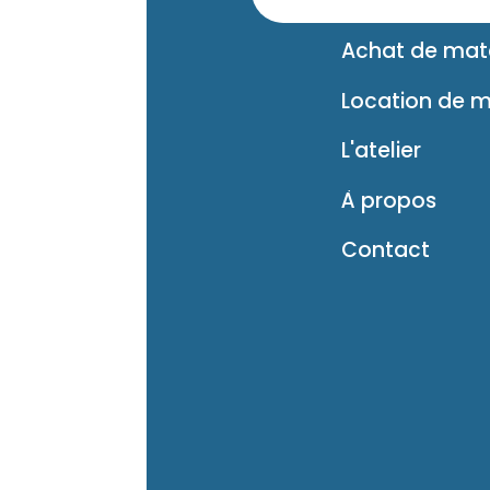
Achat de maté
Location de m
L'atelier
À propos
Contact