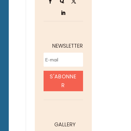
NEWSLETTER
S'ABONNE
R
GALLERY