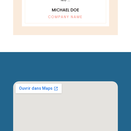
MICHAEL DOE
COMPANY NAME