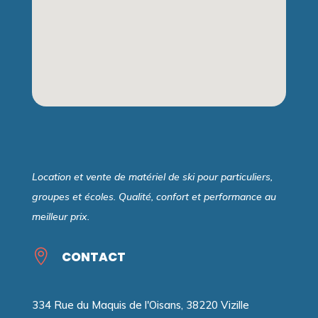
Location et vente de matériel de ski pour particuliers,
groupes et écoles. Qualité, confort et performance au
meilleur prix.

CONTACT
334 Rue du Maquis de l'Oisans, 38220 Vizille