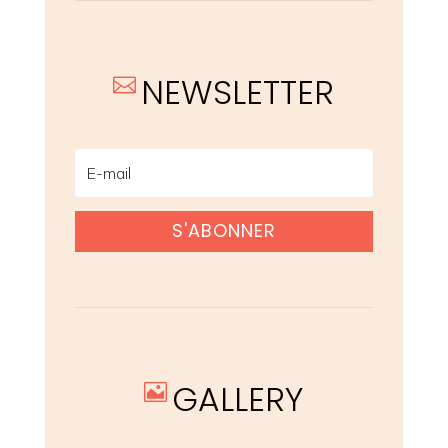
NEWSLETTER

S'ABONNER
GALLERY
